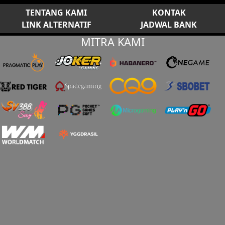
TENTANG KAMI
KONTAK
LINK ALTERNATIF
JADWAL BANK
MITRA KAMI