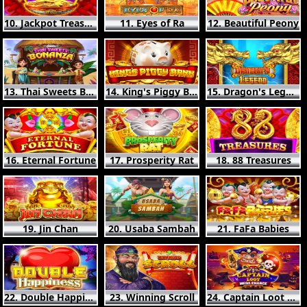
10. Jackpot Treasures
11. Eyes of Ra
12. Beautiful Peony
13. Thai Sweets Bonanza
14. King's Piggy Bank
15. Dragon's Legend
16. Eternal Fortune
17. Prosperity Rat
18. 88 Treasures
19. Jin Chan
20. Usaba Sambah
21. FaFa Babies
22. Double Happiness
23. Winning Scroll
24. Captain Loot Mega Chance