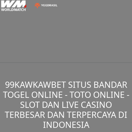
99KAWKAWBET SITUS BANDAR
TOGEL ONLINE - TOTO ONLINE -
SLOT DAN LIVE CASINO
TERBESAR DAN TERPERCAYA DI
INDONESIA