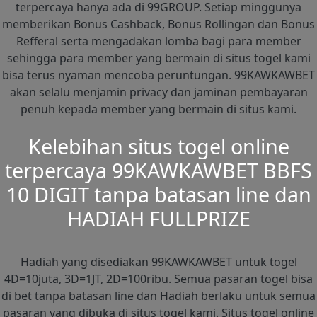
terpercaya hanya ada di 99GROUP. Setiap minggunya
memberikan Bonus Cashback, Bonus Rollingan dan Bonus
Refferal serta mengadakan lomba bagi para member
sehingga para member yang bermain di situs togel kami
bisa terus nyaman mencoba peruntungan. 99KAWKAWBET
akan selalu menjamin privacy dan jaminan pembayaran
penuh kepada member yang bermain di situs kami.
Kelebihan situs togel online
terpercaya 99KAWKAWBET BBFS
10 DIGIT tanpa batasan line dan
HADIAH FULLPRIZE
Hadiah yang disediakan 99KAWKAWBET untuk togel
4D=10juta, 3D=1JT, 2D=100ribu. Semua pasaran togel bisa
di bet tanpa batasan line dan Hadiah berlaku untuk semua
pasaran yang dibuka di situs togel kami. Situs togel online